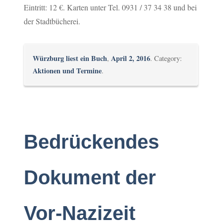
Eintritt: 12 €. Karten unter Tel. 0931 / 37 34 38 und bei
der Stadtbücherei.
Würzburg liest ein Buch
April 2, 2016
,
. Category:
Aktionen und Termine
.
Bedrückendes
Dokument der
Vor-Nazizeit