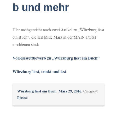
b und mehr
Hier nachgereicht noch zwei Artikel zu „Würzburg liest
ein Buch“, die seit Mitte März in der MAIN-POST
erschienen sind:
Vorlesewettbewerb zu „Würzburg liest ein Buch“
Würzburg liest, trinkt und isst
Würzburg liest ein Buch
März 29, 2016
,
. Category:
Presse
.