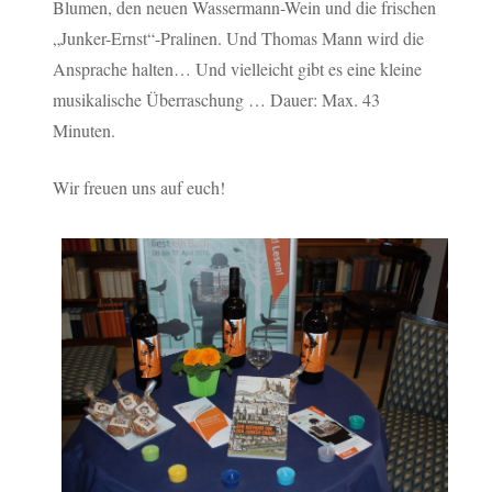
Blumen, den neuen Wassermann-Wein und die frischen
„Junker-Ernst“-Pralinen. Und Thomas Mann wird die
Ansprache halten… Und vielleicht gibt es eine kleine
musikalische Überraschung …
Dauer: Max. 43
Minuten.
Wir freuen uns auf euch!