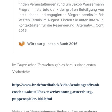
Im Bayerischen Fernsehen gab es bereits einen ersten
Vorbericht:
http://www.br.de/mediathek/video/sendungen/frank
enschau-aktuell/hexenverbrennung-wuerzburg-
puppenspieler-100.html
Neben den Veranstaltungen finden außerdem mehrere