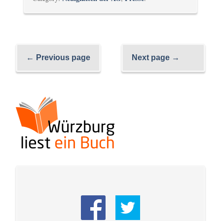
← Previous page
Next page →