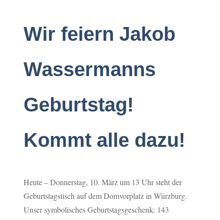
Wir feiern Jakob
Wassermanns
Geburtstag!
Kommt alle dazu!
Heute – Donnerstag, 10. März um 13 Uhr steht der
Geburtstagstisch auf dem Domvorplatz in Würzburg.
Unser symbolisches Geburtstagsgeschenk: 143