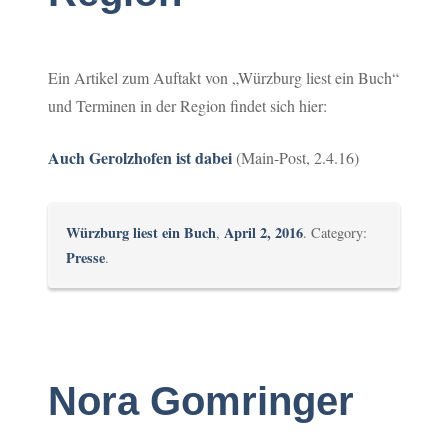
Ein Artikel zum Auftakt von „Würzburg liest ein Buch“
und Terminen in der Region findet sich hier:
Auch Gerolzhofen ist dabei
(Main-Post, 2.4.16)
Würzburg liest ein Buch
April 2, 2016
,
. Category:
Presse
.
Nora Gomringer