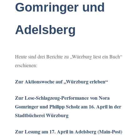
Gomringer und
Adelsberg
Heute sind drei Berichte zu „Würzburg liest ein Buch“
erschienen:
Zur Aktionswoche auf „Würzburg erleben“
Zur Lese-Schlagzeug-Performance von Nora
Gomringer und Philipp Scholz am 16. April in der
Stadtbücherei Würzburg
Zur Lesung am 17. April in Adelsberg (Main-Post)