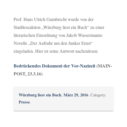
Prof. Hans Ulrich Gumbrecht wurde von der
Stadtleseaktion „Würzburg liest ein Buch“ zu einer
literarischen Einordnung von Jakob Wassermanns
Novelle „Der Aufruhr um den Junker Ernst“
eingeladen. Hier ist seine Antwort nachzulesen:
Bedrückendes Dokument der Vor-Nazizeit
(MAIN-
POST, 23.3.16)
Würzburg liest ein Buch
März 29, 2016
,
. Category:
Presse
.