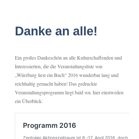
Danke an alle!
Ein großes Dankeschön an alle Kulturschaffenden und
Interessierten, die die Veranstaltungsliste von
„Würzburg liest ein Buch“ 2016 wunderbar lang und
reichhaltig gemacht haben! Das gedruckte
Veranstaltungsprogramm liegt bald vor, hier einstweilen
ein Überblick: