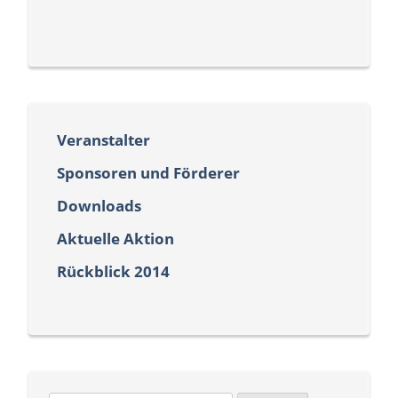
Veranstalter
Sponsoren und Förderer
Downloads
Aktuelle Aktion
Rückblick 2014