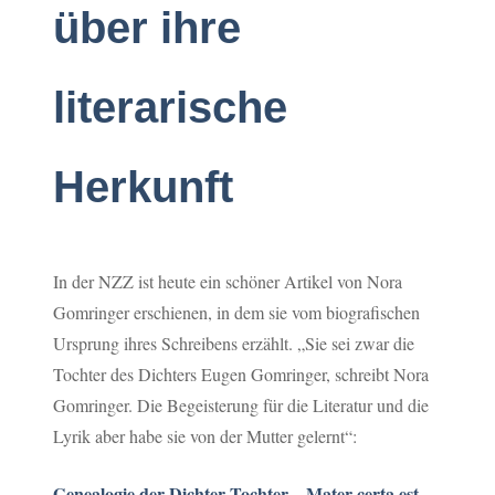
über ihre
literarische
Herkunft
In der NZZ ist heute ein schöner Artikel von Nora
Gomringer erschienen, in dem sie vom biografischen
Ursprung ihres Schreibens erzählt. „Sie sei zwar die
Tochter des Dichters Eugen Gomringer, schreibt Nora
Gomringer. Die Begeisterung für die Literatur und die
Lyrik aber habe sie von der Mutter gelernt“:
Genealogie der Dichter-Tochter – Mater certa est