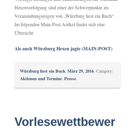
Hexenverfolgung sind einer der Schwerpunkte im
Veranstaltungsreigen von „Würzburg liest ein Buch“.
Im folgenden Main-Post-Artikel findet sich eine
Übersicht:
Als auch Würzburg Hexen jagte (MAIN-POST)
Würzburg liest ein Buch
März 29, 2016
,
. Category:
Aktionen und Termine
Presse
,
.
Vorlesewettbewer