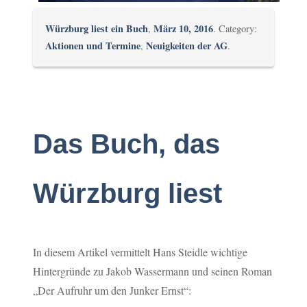
Würzburg liest ein Buch
März 10, 2016
,
. Category:
Aktionen und Termine
Neuigkeiten der AG
,
.
Das Buch, das
Würzburg liest
In diesem Artikel vermittelt Hans Steidle wichtige
Hintergründe zu Jakob Wassermann und seinen Roman
„Der Aufruhr um den Junker Ernst“: