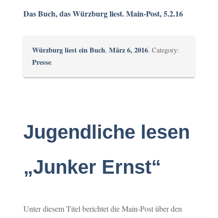
Das Buch, das Würzburg liest. Main-Post, 5.2.16
Würzburg liest ein Buch
März 6, 2016
,
. Category:
Presse
.
Jugendliche lesen
„Junker Ernst“
Unter diesem Titel berichtet die Main-Post über den