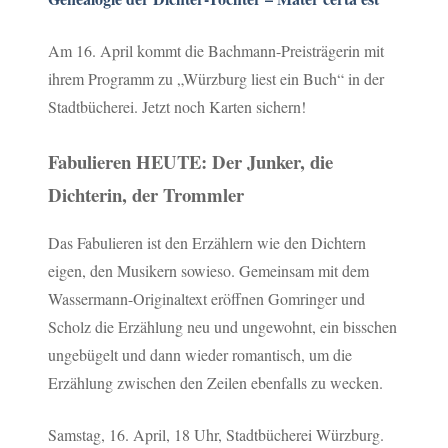
Am 16. April kommt die Bachmann-Preisträgerin mit
ihrem Programm zu „Würzburg liest ein Buch“ in der
Stadtbücherei. Jetzt noch Karten sichern!
Fabulieren HEUTE: Der Junker, die
Dichterin, der Trommler
Das Fabulieren ist den Erzählern wie den Dichtern
eigen, den Musikern sowieso. Gemeinsam mit dem
Wassermann-Originaltext eröffnen Gomringer und
Scholz die Erzählung neu und ungewohnt, ein bisschen
ungebügelt und dann wieder romantisch, um die
Erzählung zwischen den Zeilen ebenfalls zu wecken.
Samstag, 16. April, 18 Uhr, Stadtbücherei Würzburg.