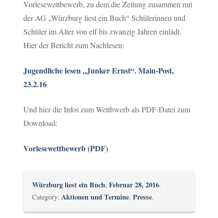
Vorlesewettbewerb, zu dem die Zeitung zusammen mit
der AG „Würzburg liest ein Buch“ Schülerinnen und
Schüler im Alter von elf bis zwanzig Jahren einlädt.
Hier der Bericht zum Nachlesen:
Jugendliche lesen „Junker Ernst“. Main-Post,
23.2.16
Und hier die Infos zum Wettbwerb als PDF-Datei zum
Download:
Vorlesewettbewerb (PDF)
Würzburg liest ein Buch
Februar 28, 2016
,
.
Aktionen und Termine
Presse
Category:
,
.