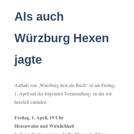
Als auch
Würzburg Hexen
jagte
Auftakt von „Würzburg liest ein Buch“ ist am Freitag,
1. April mit der folgenden Veranstaltung, zu der wir
herzlich einladen:
Freitag, 1. April, 19 Uhr
Hexenwahn und Wirklichkeit