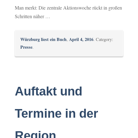
Man merkt: Die zentrale Aktionswoche rückt in großen
Schritten näher …
Würzburg liest ein Buch
April 4, 2016
,
. Category:
Presse
.
Auftakt und
Termine in der
Region