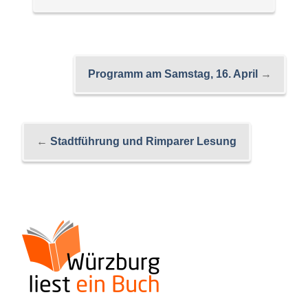
Programm am Samstag, 16. April
→
←
Stadtführung und Rimparer Lesung