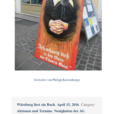
Gestaltet von Philipp Katzenberger
Würzburg liest ein Buch
April 15, 2016
,
. Category:
Aktionen und Termine
Neuigkeiten der AG
,
.