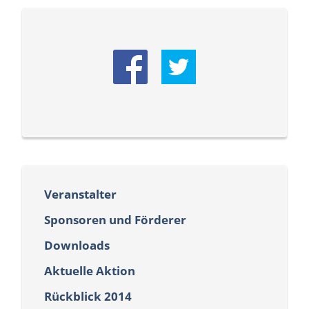
Veranstalter
Sponsoren und Förderer
Downloads
Aktuelle Aktion
Rückblick 2014