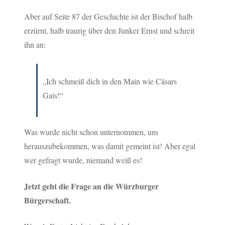
Aber auf Seite 87 der Geschichte ist der Bischof halb
erzürnt, halb traurig über den Junker Ernst und schreit
ihn an:
„Ich schmeiß dich in den Main wie Cäsars
Gais!“
Was wurde nicht schon unternommen, um
herauszubekommen, was damit gemeint ist! Aber egal
wer gefragt wurde, niemand weiß es!
Jetzt geht die Frage an die Würzburger
Bürgerschaft.