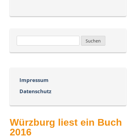
Suchen
nach:
Impressum
Datenschutz
Würzburg liest ein Buch
2016