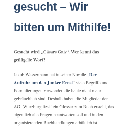
gesucht – Wir
bitten um Mithilfe!
Gesucht wird „Cäsars Gais“. Wer kennt das
geflügelte Wort?
Der
Jakob Wassermann hat in seiner Novelle „
Aufruhr um den Junker Ernst
“ viele Begriffe und
Formulierungen verwendet, die heute nicht mehr
gebräuchlich sind. Deshalb haben die Mitglieder der
AG „Würzburg liest“ ein Glossar zum Buch erstellt, das
eigentlich alle Fragen beantworten soll und in den
organisierenden Buchhandlungen erhältlich ist.